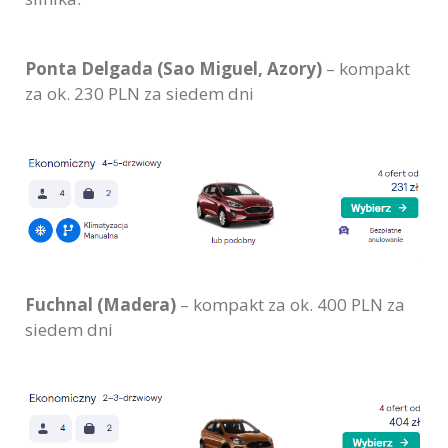
Ponta Delgada (Sao Miguel, Azory)
– kompakt
za ok. 230 PLN za siedem dni
Fuchnal (Madera)
– kompakt za ok. 400 PLN za
siedem dni