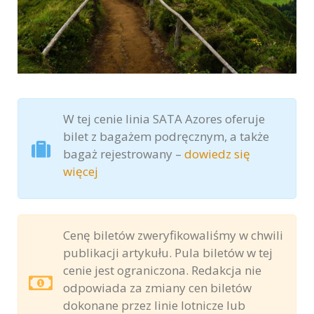
W tej cenie linia SATA Azores oferuje
bilet z bagażem podręcznym, a także
bagaż rejestrowany –
dowiedz się
więcej
Cenę biletów zweryfikowaliśmy w chwili
publikacji artykułu. Pula biletów w tej
cenie jest ograniczona. Redakcja nie
odpowiada za zmiany cen biletów
dokonane przez linie lotnicze lub