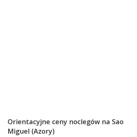
Orientacyjne ceny noclegów na Sao
Miguel (Azory)