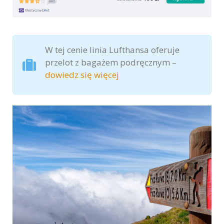
W tej cenie linia Lufthansa oferuje
przelot z bagażem podręcznym –
dowiedz się więcej