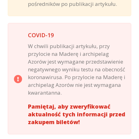
pośredników po publikacji artykułu.
COVID-19
W chwili publikacji artykułu, przy
przylocie na Maderę i archipelag
Azorów jest wymagane przedstawienie
negatywnego wyniku testu na obecność
koronawirusa. Po przylocie na Maderę i
archipelag Azorów nie jest wymagana
kwarantanna.
Pamiętaj, aby zweryfikować
aktualność tych informacji przed
zakupem biletów!