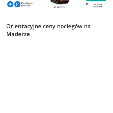
Orientacyjne ceny noclegów na
Maderze