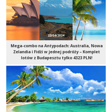
22/04/2024
Mega-combo na Antypodach: Australia, Nowa
Zelandia i Fidżi w jednej podróży – Komplet
lotów z Budapesztu tylko 4323 PLN!