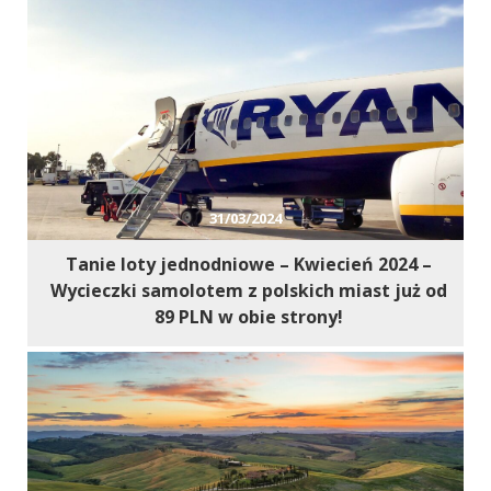
31/03/2024
Tanie loty jednodniowe – Kwiecień 2024 –
Wycieczki samolotem z polskich miast już od
89 PLN w obie strony!