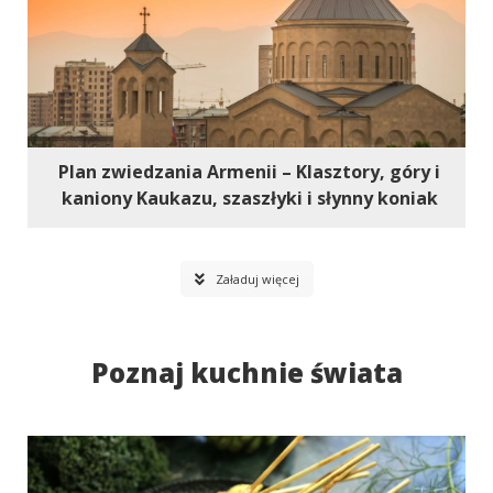
Plan zwiedzania Armenii – Klasztory, góry i
kaniony Kaukazu, szaszłyki i słynny koniak
Załaduj więcej
Poznaj kuchnie świata