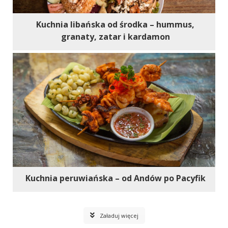
Kuchnia libańska od środka – hummus,
granaty, zatar i kardamon
Kuchnia peruwiańska – od Andów po Pacyfik
Załaduj więcej