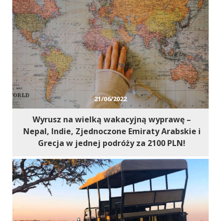
21/06/2022
Wyrusz na wielką wakacyjną wyprawę –
Nepal, Indie, Zjednoczone Emiraty Arabskie i
Grecja w jednej podróży za 2100 PLN!