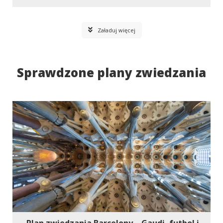
Załaduj więcej
Sprawdzone plany zwiedzania