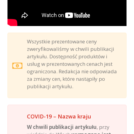
Wszystkie prezentowane ceny
zweryfikowaliśmy w chwili publikacji
artykułu. Dostępność produktów i
usług w prezentowanych cenach jest
ograniczona. Redakcja nie odpowiada
za zmiany cen, które nastąpiły po
publikacji artykułu.
COVID-19 – Nazwa kraju
W chwili publikacji artykułu
, przy