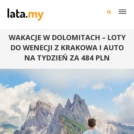
×
WAKACJE W DOLOMITACH – LOTY
DO WENECJI Z KRAKOWA I AUTO
NA TYDZIEŃ ZA 484 PLN