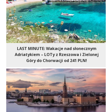
LAST MINUTE: Wakacje nad słonecznym
Adriatykiem – LOTy z Rzeszowa i Zielonej
Góry do Chorwacji od 241 PLN!