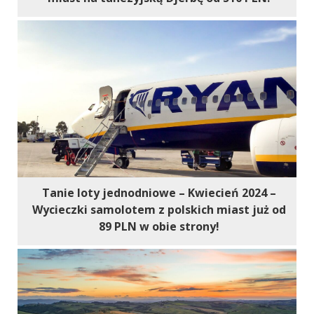
Tanie loty jednodniowe – Kwiecień 2024 –
Wycieczki samolotem z polskich miast już od
89 PLN w obie strony!