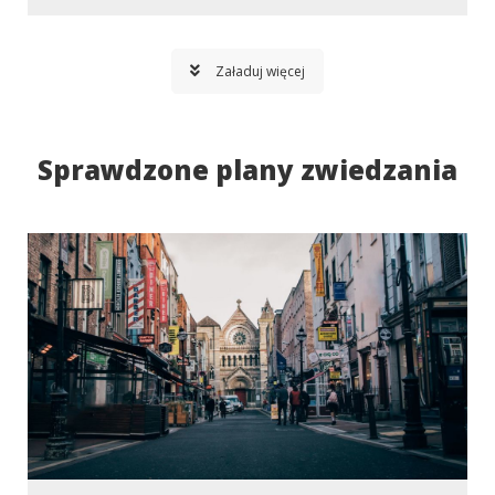
Załaduj więcej
Sprawdzone plany zwiedzania