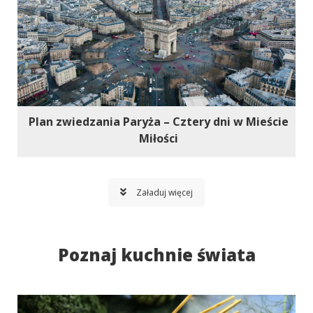
Plan zwiedzania Paryża – Cztery dni w Mieście
Miłości
Załaduj więcej
Poznaj kuchnie świata