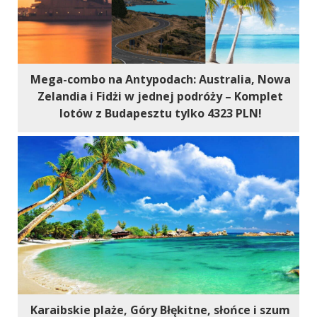
Mega-combo na Antypodach: Australia, Nowa
Zelandia i Fidżi w jednej podróży – Komplet
lotów z Budapesztu tylko 4323 PLN!
Karaibskie plaże, Góry Błękitne, słońce i szum