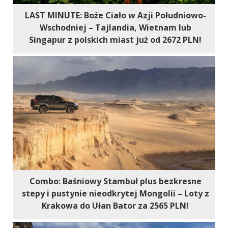
LAST MINUTE: Boże Ciało w Azji Południowo-
Wschodniej – Tajlandia, Wietnam lub
Singapur z polskich miast już od 2672 PLN!
Combo: Baśniowy Stambuł plus bezkresne
stepy i pustynie nieodkrytej Mongolii – Loty z
Krakowa do Ułan Bator za 2565 PLN!