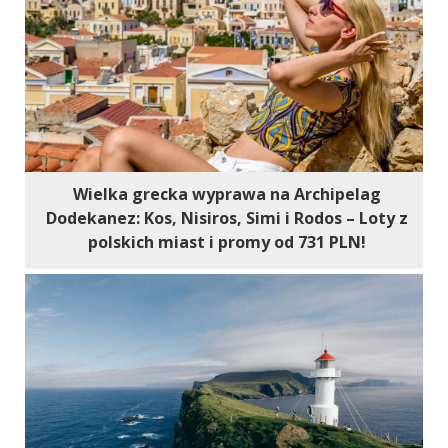
Wielka grecka wyprawa na Archipelag
Dodekanez: Kos, Nisiros, Simi i Rodos – Loty z
polskich miast i promy od 731 PLN!