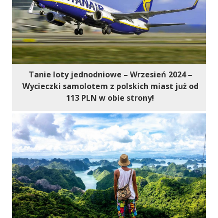
Tanie loty jednodniowe – Wrzesień 2024 –
Wycieczki samolotem z polskich miast już od
113 PLN w obie strony!