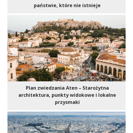
państwie, które nie istnieje
Plan zwiedzania Aten – Starożytna
architektura, punkty widokowe i lokalne
przysmaki