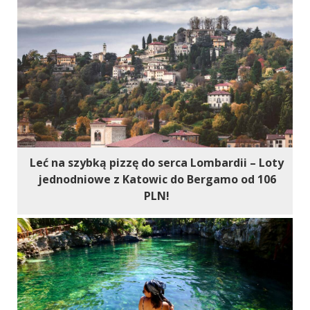
Leć na szybką pizzę do serca Lombardii – Loty
jednodniowe z Katowic do Bergamo od 106
PLN!