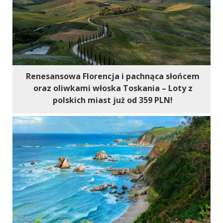
Renesansowa Florencja i pachnąca słońcem
oraz oliwkami włoska Toskania – Loty z
polskich miast już od 359 PLN!