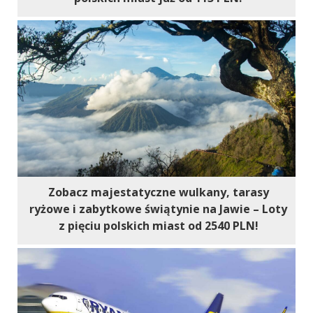
Zobacz majestatyczne wulkany, tarasy
ryżowe i zabytkowe świątynie na Jawie – Loty
z pięciu polskich miast od 2540 PLN!