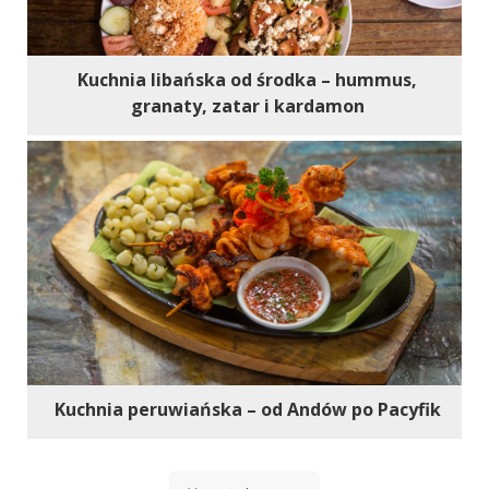
Kuchnia libańska od środka – hummus,
granaty, zatar i kardamon
Kuchnia peruwiańska – od Andów po Pacyfik