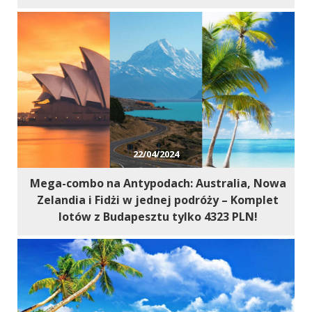
22/04/2024
Mega-combo na Antypodach: Australia, Nowa
Zelandia i Fidżi w jednej podróży – Komplet
lotów z Budapesztu tylko 4323 PLN!