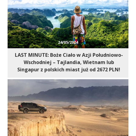
24/05/2024
LAST MINUTE: Boże Ciało w Azji Południowo-
Wschodniej – Tajlandia, Wietnam lub
Singapur z polskich miast już od 2672 PLN!