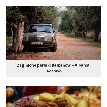
Zaginione perełki Bałkanów – Albania i
Kosowo