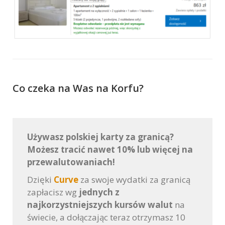
Co czeka na Was na Korfu?
Używasz polskiej karty za granicą?
Możesz tracić nawet 10% lub więcej na
przewalutowaniach!
Dzięki
Curve
za swoje wydatki za granicą
zapłacisz wg
jednych z
najkorzystniejszych kursów walut
na
świecie, a dołączając teraz otrzymasz 10