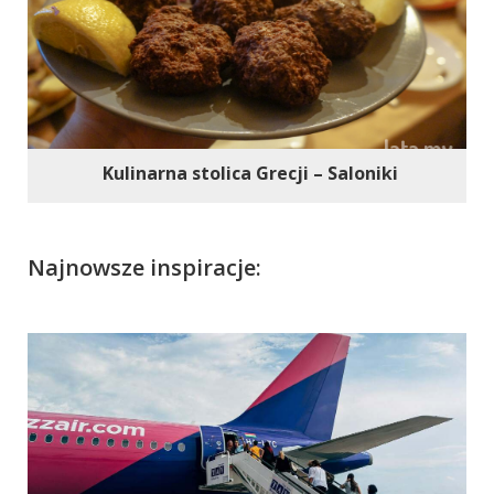
Kulinarna stolica Grecji – Saloniki
Najnowsze inspiracje: