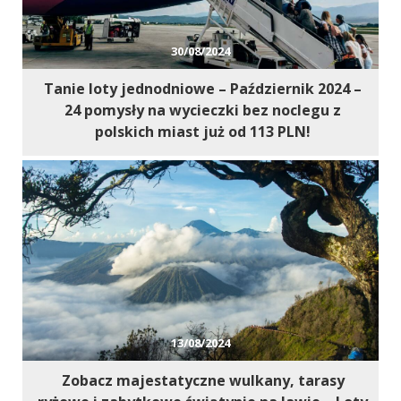
30/08/2024
Tanie loty jednodniowe – Październik 2024 –
24 pomysły na wycieczki bez noclegu z
polskich miast już od 113 PLN!
13/08/2024
Zobacz majestatyczne wulkany, tarasy