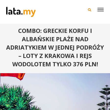
×
COMBO: GRECKIE KORFU I
ALBAŃSKIE PLAŻE NAD
ADRIATYKIEM W JEDNEJ PODRÓŻY
– LOTY Z KRAKOWA I REJS
WODOLOTEM TYLKO 376 PLN!