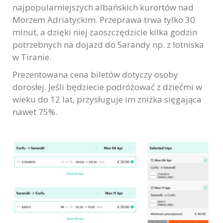
najpopularniejszych albańskich kurortów nad
Morzem Adriatyckim. Przeprawa trwa tylko 30
minut, a dzięki niej zaoszczędzicie kilka godzin
potrzebnych na dojazd do Sarandy np. z lotniska
w Tiranie.
Prezentowana cena biletów dotyczy osoby
dorosłej. Jeśli będziecie podróżować z dziećmi w
wieku do 12 lat, przysługuje im zniżka sięgająca
nawet 75%.