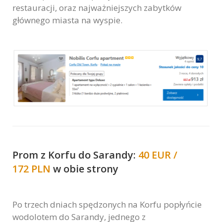
restauracji, oraz najważniejszych zabytków
głównego miasta na wyspie.
Prom z Korfu do Sarandy:
40 EUR /
172 PLN
w obie strony
Po trzech dniach spędzonych na Korfu popłyńcie
wodolotem do Sarandy, jednego z