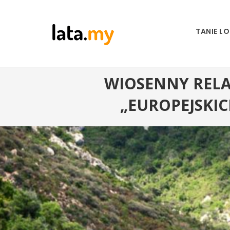
TANIE L
WIOSENNY RELA
„EUROPEJSKIC