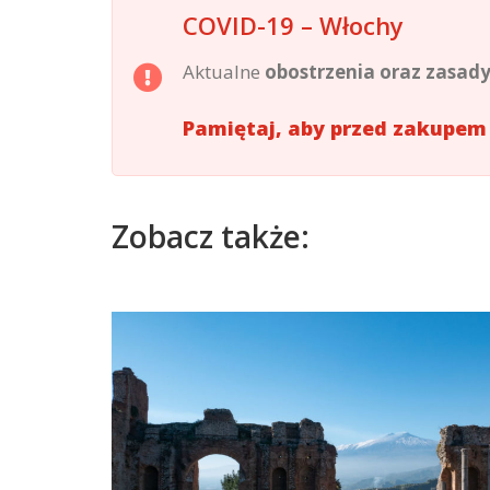
COVID-19 – Włochy
Aktualne
obostrzenia oraz zasad
Pamiętaj, aby przed zakupem
Zobacz także: