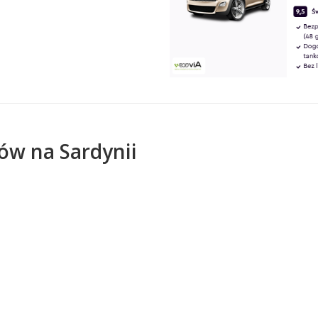
ów na Sardynii