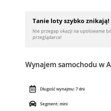
Tanie loty szybko znikają!
Nie przegap okazji na upolowanie 
przeglądarce!
Wynajem samochodu w A
Długość wynajmu: 7 dni
Segment: mini