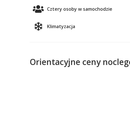
Cztery osoby w samochodzie
Klimatyzacja
Orientacyjne ceny nocleg