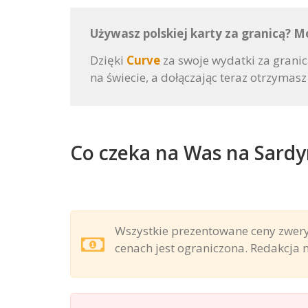
Używasz polskiej karty za granicą? 
Dzięki
Curve
za swoje wydatki za granic
na świecie, a dołączając teraz otrzymas
Co czeka na Was na Sardy
Wszystkie prezentowane ceny zwery
cenach jest ograniczona. Redakcja n