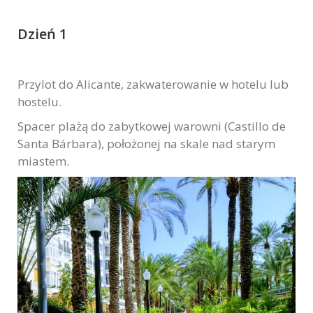
Dzień 1
Przylot do Alicante, zakwaterowanie w hotelu lub
hostelu.
Spacer plażą do zabytkowej warowni (Castillo de
Santa Bárbara), położonej na skale nad starym
miastem.