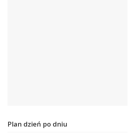
Plan dzień po dniu