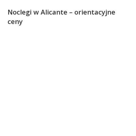
Noclegi w Alicante – orientacyjne
ceny