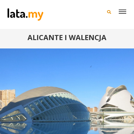
×
ALICANTE I WALENCJA