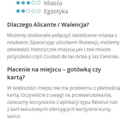
●●●○○
Miasta
●●○○○
Egzotyka
Dlaczego Alicante / Walencja?
Możemy doskonale połączyć zwiedzanie miasta z
relaksem. Spacerując uliczkami Walencji, możemy
odwiedzić historyczne miejsca jak i tzw miasto
przyszłości czyli Ciudad de las Artes y las Ciencias.
Płacenie na miejscu – gotówką czy
kartą?
W większości miejsc nie ma problemu z płatnością
kartą. Oczywiście z uwagi na przewalutowania,
zalecamy korzystanie z aplikacji typu Revolut lub
z kart walutowych oferujących korzystne kursy
walut.