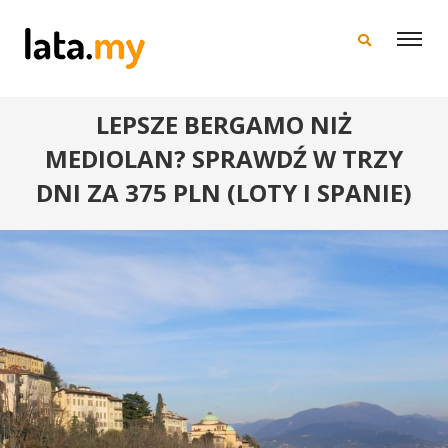
×
LEPSZE BERGAMO NIŻ
MEDIOLAN? SPRAWDŹ W TRZY
DNI ZA 375 PLN (LOTY I SPANIE)