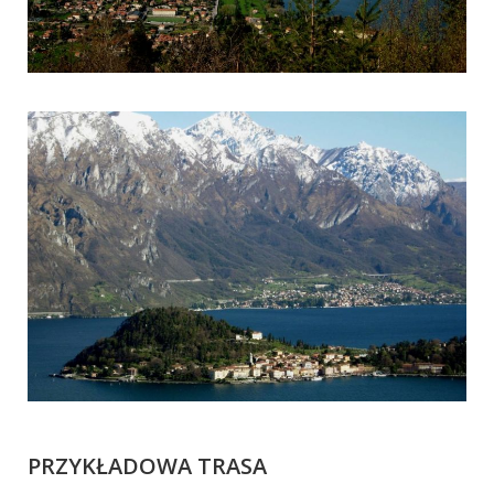
PRZYKŁADOWA TRASA