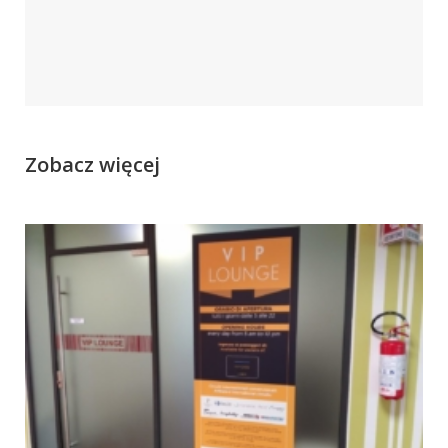
Zobacz więcej