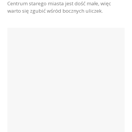
Centrum starego miasta jest dość małe, więc
warto się zgubić wśród bocznych uliczek.