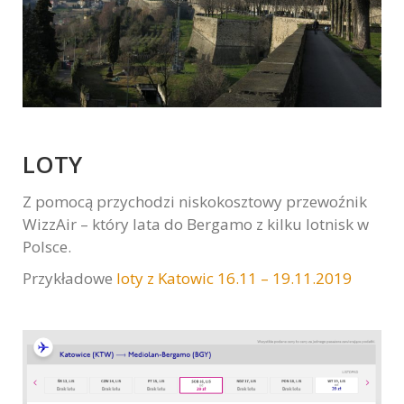
LOTY
Z pomocą przychodzi niskokosztowy przewoźnik
WizzAir – który lata do Bergamo z kilku lotnisk w
Polsce.
Przykładowe
loty z Katowic 16.11 – 19.11.2019