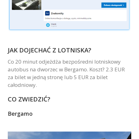
JAK DOJECHAĆ Z LOTNISKA?
Co 20 minut odjeżdża bezpośredni lotniskowy
autobus na dworzec w Bergamo. Koszt? 2.3 EUR
za bilet w jedną stronę lub 5 EUR za bilet
całodniowy.
CO ZWIEDZIĆ?
Bergamo