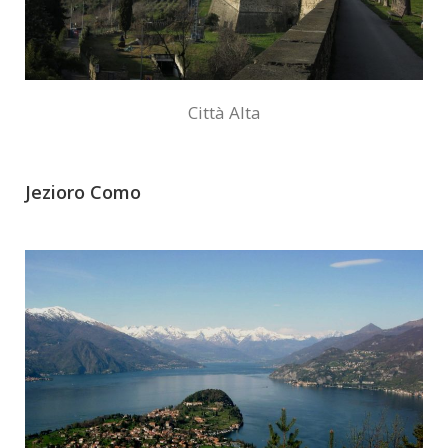
Città Alta
Jezioro Como