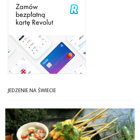
JEDZENIE NA ŚWIECIE