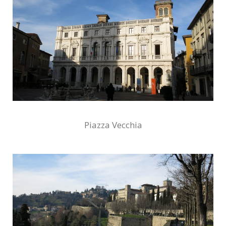
Piazza Vecchia