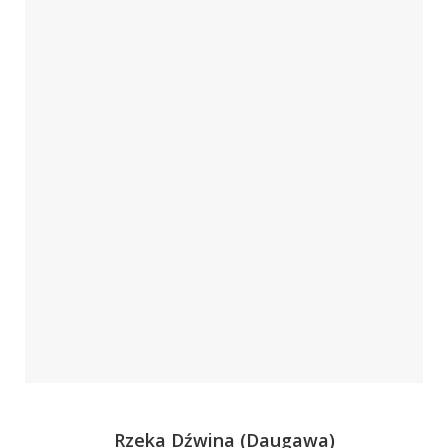
Rzeka Dźwina (Daugawa)