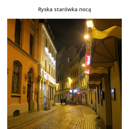
Ryska starówka nocą