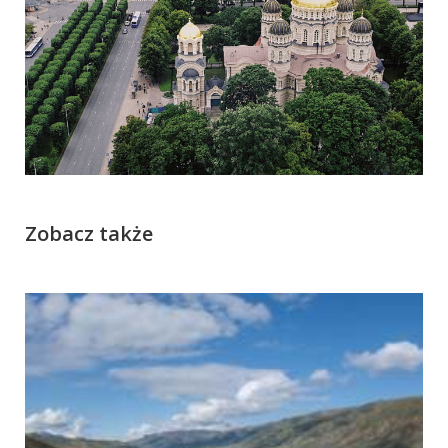
Zobacz także