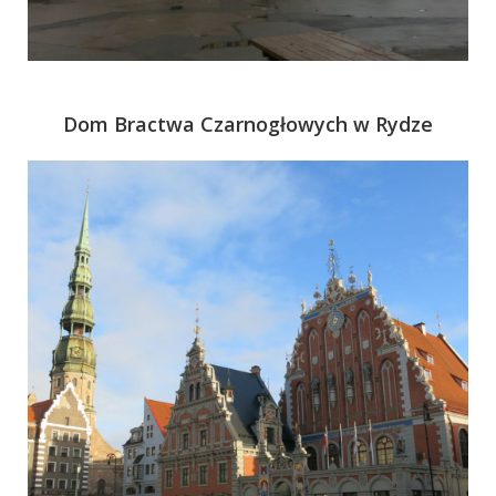
Dom Bractwa Czarnogłowych w Rydze