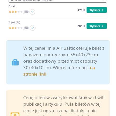
W tej cenie linia Air Baltic oferuje bilet z
bagażem podręcznym 55x40x23 cm
oraz dodatkowy przedmiot osobisty
30x40x10 cm. Więcej informacji
na
stronie linii
.
Cenę biletów zweryfikowaliśmy w chwili
publikacji artykułu. Pula biletów w tej
cenie jest ograniczona. Redakcja nie