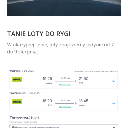
TANIE LOTY DO RYGI
W okazyjnej cenie, loty znajdziemy jedynie od 7
do 9 sierpnia.