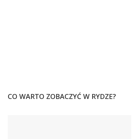
CO WARTO ZOBACZYĆ W RYDZE?