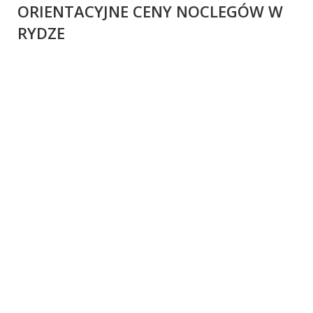
ORIENTACYJNE CENY NOCLEGÓW W
RYDZE