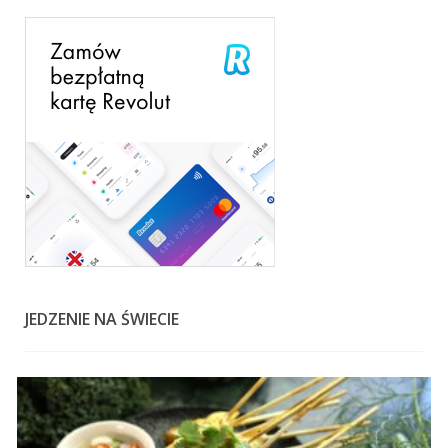
JEDZENIE NA ŚWIECIE