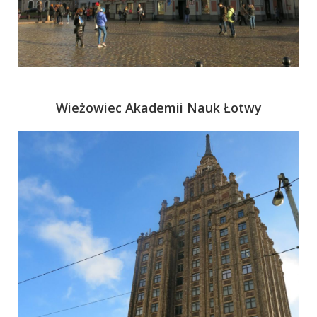
Wieżowiec Akademii Nauk Łotwy