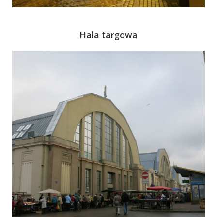
Hala targowa