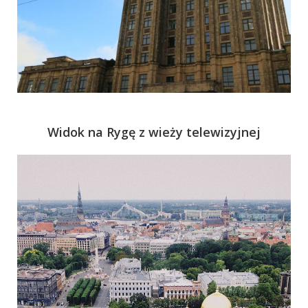
Widok na Rygę z wieży telewizyjnej