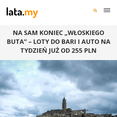
×
NA SAM KONIEC „WŁOSKIEGO
BUTA” – LOTY DO BARI I AUTO NA
TYDZIEŃ JUŻ OD 255 PLN