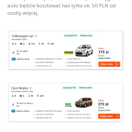
auto będzie kosztować nas tylko ok. 50 PLN od
osoby więcej.