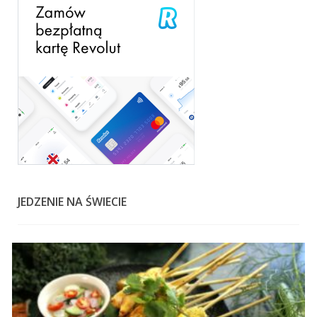
JEDZENIE NA ŚWIECIE