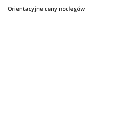
Orientacyjne ceny noclegów