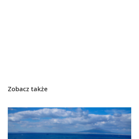
Zobacz także