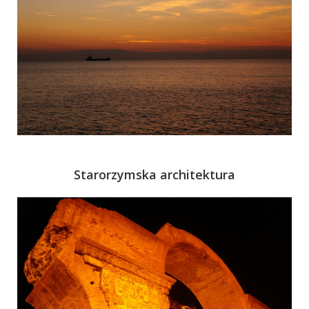
Starorzymska architektura