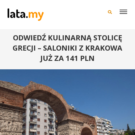
×
ODWIEDŹ KULINARNĄ STOLICĘ
GRECJI – SALONIKI Z KRAKOWA
JUŻ ZA 141 PLN