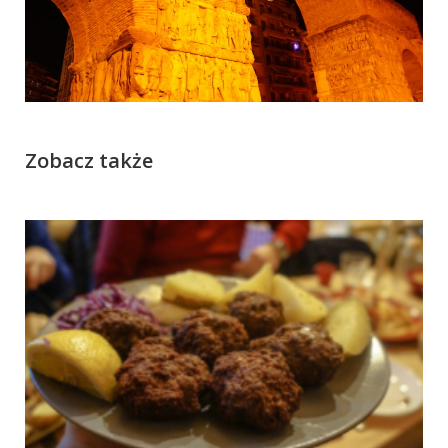
Zobacz także