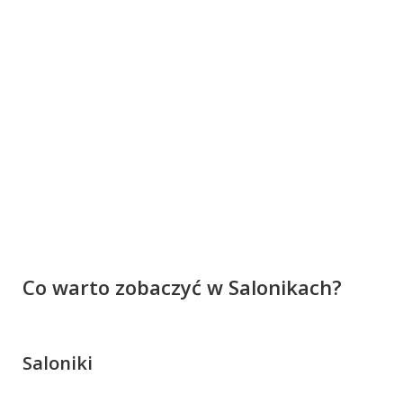
Co warto zobaczyć w Salonikach?
Saloniki