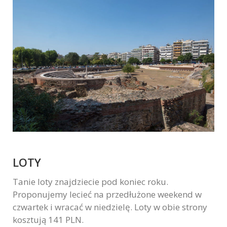
LOTY
Tanie loty znajdziecie pod koniec roku.
Proponujemy lecieć na przedłużone weekend w
czwartek i wracać w niedzielę. Loty w obie strony
kosztują 141 PLN.