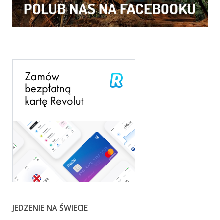
JEDZENIE NA ŚWIECIE