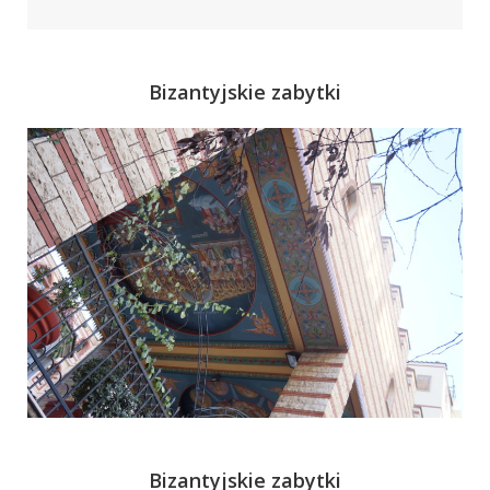
Bizantyjskie zabytki
Bizantyjskie zabytki