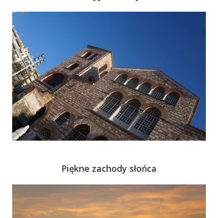
Piękne zachody słońca