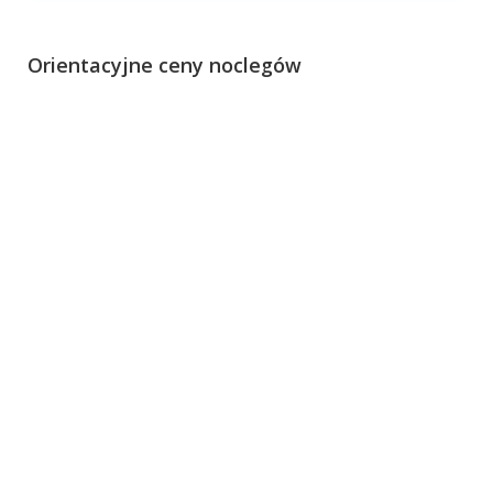
Orientacyjne ceny noclegów