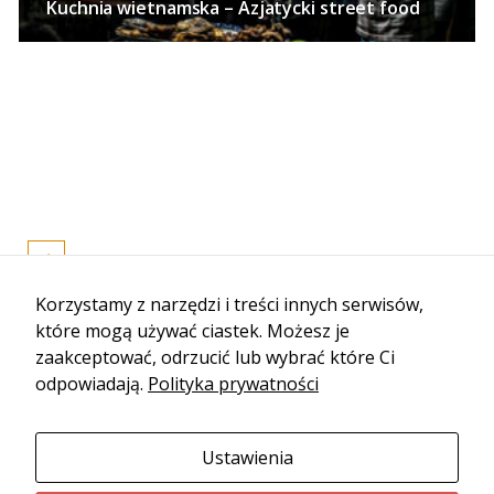
Kuchnia wietnamska – Azjatycki street food
Korzystamy z narzędzi i treści innych serwisów,
które mogą używać ciastek. Możesz je
zaakceptować, odrzucić lub wybrać które Ci
odpowiadają.
Polityka prywatności
Ustawienia