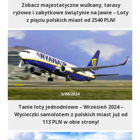
Zobacz majestatyczne wulkany, tarasy
ryżowe i zabytkowe świątynie na Jawie – Loty
z pięciu polskich miast od 2540 PLN!
5/08/2024
Tanie loty jednodniowe – Wrzesień 2024 –
Wycieczki samolotem z polskich miast już od
113 PLN w obie strony!