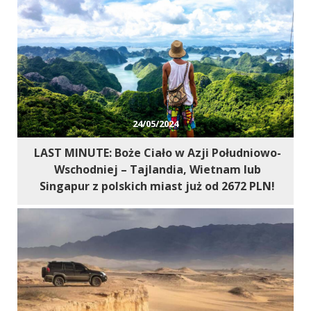
24/05/2024
LAST MINUTE: Boże Ciało w Azji Południowo-
Wschodniej – Tajlandia, Wietnam lub
Singapur z polskich miast już od 2672 PLN!