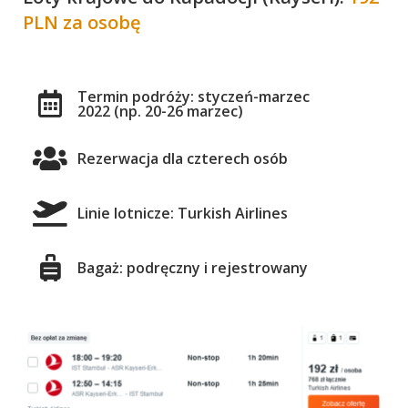
PLN za osobę
Termin podróży: styczeń-marzec
2022 (np. 20-26 marzec)
Rezerwacja dla czterech osób
Linie lotnicze: Turkish Airlines
Bagaż: podręczny i rejestrowany