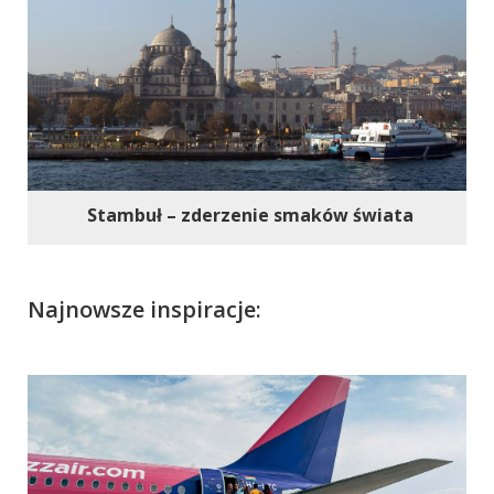
Stambuł – zderzenie smaków świata
Najnowsze inspiracje: