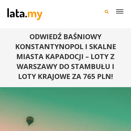
×
ODWIEDŹ BAŚNIOWY
KONSTANTYNOPOL I SKALNE
MIASTA KAPADOCJI – LOTY Z
WARSZAWY DO STAMBUŁU I
LOTY KRAJOWE ZA 765 PLN!