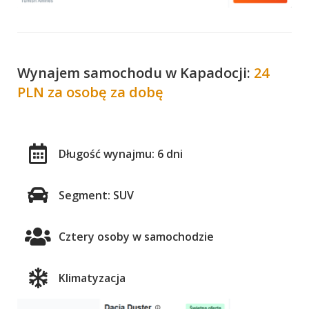
Wynajem samochodu w Kapadocji:
24
PLN za osobę za dobę
Długość wynajmu: 6 dni
Segment: SUV
Cztery osoby w samochodzie
Klimatyzacja