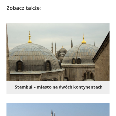
Zobacz także:
Stambuł – miasto na dwóch kontynentach