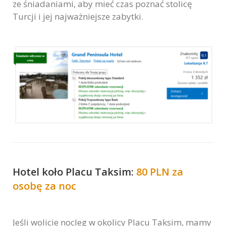
ze śniadaniami, aby mieć czas poznać stolicę
Turcji i jej najważniejsze zabytki.
Hotel koło Placu Taksim:
80 PLN za
osobę za noc
Jeśli wolicie nocleg w okolicy Placu Taksim, mamy