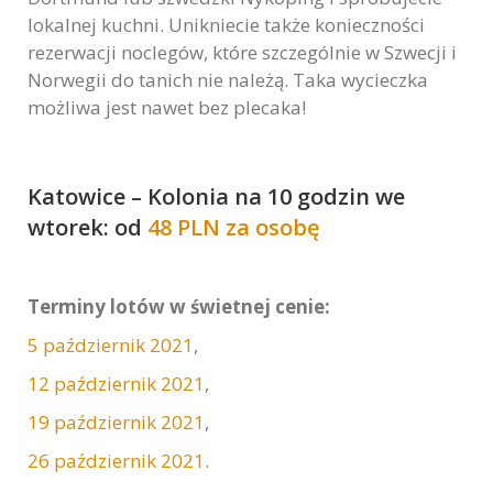
lokalnej kuchni. Unikniecie także konieczności
rezerwacji noclegów, które szczególnie w Szwecji i
Norwegii do tanich nie należą. Taka wycieczka
możliwa jest nawet bez plecaka!
Katowice – Kolonia na 10 godzin we
wtorek: od
48 PLN za osobę
Terminy lotów w świetnej cenie:
5 październik 2021
,
12 październik 2021
,
19 październik 2021
,
26 październik 2021
.