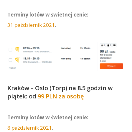
Terminy lotów w świetnej cenie:
31 październik 2021
.
Kraków – Oslo (Torp) na 8.5 godzin w
piątek: od
99 PLN za osobę
Terminy lotów w świetnej cenie:
8 październik 2021
,