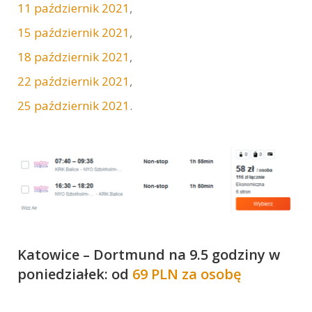
11 październik 2021
,
15 październik 2021
,
18 październik 2021
,
22 październik 2021
,
25 październik 2021
.
Katowice – Dortmund na 9.5 godziny w
poniedziałek: od
69 PLN za osobę