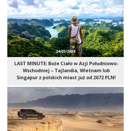
24/05/2024
LAST MINUTE: Boże Ciało w Azji Południowo-
Wschodniej – Tajlandia, Wietnam lub
Singapur z polskich miast już od 2672 PLN!