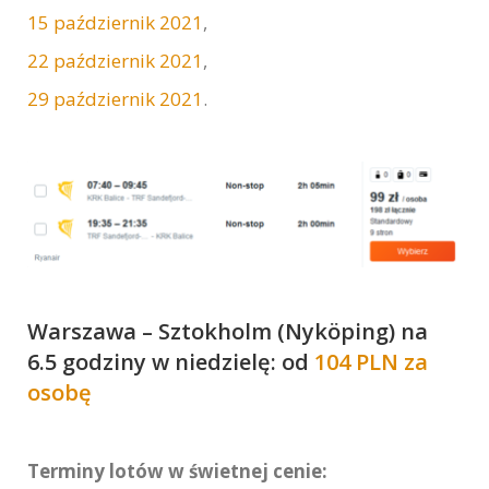
15 październik 2021
,
22 październik 2021
,
29 październik 2021
.
Warszawa – Sztokholm (Nyköping) na
6.5 godziny w niedzielę: od
104 PLN za
osobę
Terminy lotów w świetnej cenie: