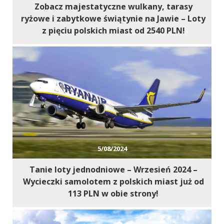
Zobacz majestatyczne wulkany, tarasy
ryżowe i zabytkowe świątynie na Jawie – Loty
z pięciu polskich miast od 2540 PLN!
5/08/2024
Tanie loty jednodniowe – Wrzesień 2024 –
Wycieczki samolotem z polskich miast już od
113 PLN w obie strony!