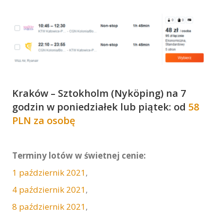
Kraków – Sztokholm (Nyköping) na 7
godzin w poniedziałek lub piątek: od
58
PLN za osobę
Terminy lotów w świetnej cenie:
1 październik 2021
,
4 październik 2021
,
8 październik 2021
,