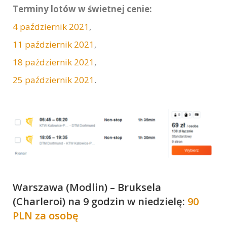
Terminy lotów w świetnej cenie:
4 październik 2021
,
11 październik 2021
,
18 październik 2021
,
25 październik 2021
.
Warszawa (Modlin) – Bruksela
(Charleroi) na 9 godzin w niedzielę:
90
PLN za osobę