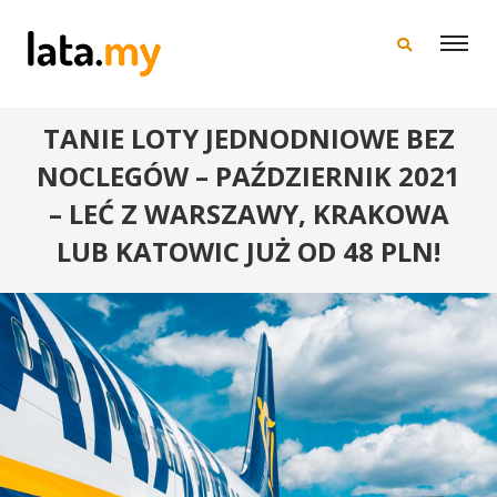
×
TANIE LOTY JEDNODNIOWE BEZ
NOCLEGÓW – PAŹDZIERNIK 2021
– LEĆ Z WARSZAWY, KRAKOWA
LUB KATOWIC JUŻ OD 48 PLN!