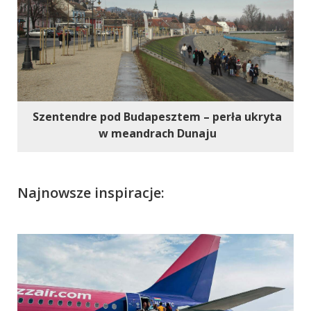
Szentendre pod Budapesztem – perła ukryta
w meandrach Dunaju
Najnowsze inspiracje: