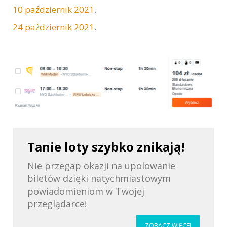
10 październik 2021
,
24 październik 2021
.
Tanie loty szybko znikają!
Nie przegap okazji na upolowanie
biletów dzięki natychmiastowym
powiadomieniom w Twojej
przeglądarce!
ZOBACZ WIĘCEJ