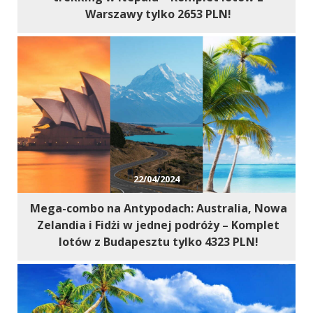
Warszawy tylko 2653 PLN!
22/04/2024
Mega-combo na Antypodach: Australia, Nowa
Zelandia i Fidżi w jednej podróży – Komplet
lotów z Budapesztu tylko 4323 PLN!