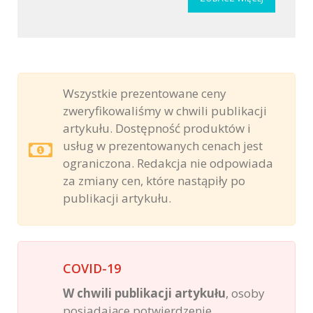
Wszystkie prezentowane ceny
zweryfikowaliśmy w chwili publikacji
artykułu. Dostępność produktów i
usług w prezentowanych cenach jest
ograniczona. Redakcja nie odpowiada
za zmiany cen, które nastąpiły po
publikacji artykułu.
COVID-19
W chwili publikacji artykułu
, osoby
posiadające potwierdzenie