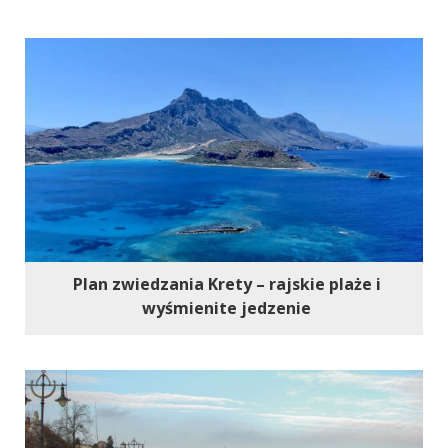
Plan zwiedzania Krety – rajskie plaże i
wyśmienite jedzenie